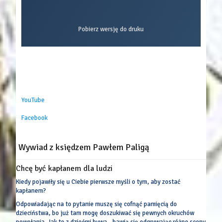
Pobierz wersję do druku
YouTube
Facebook
Wywiad z księdzem Pawłem Paligą
Chcę być kapłanem dla ludzi
Kiedy pojawiły się u Ciebie pierwsze myśli o tym, aby zostać
kapłanem?
Odpowiadając na to pytanie muszę się cofnąć pamięcią do
dzieciństwa, bo już tam mogę doszukiwać się pewnych okruchów