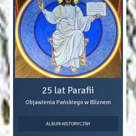
25 lat Parafii
Objawienia Pańskiego w Bliznem
ALBUM HISTORYCZNY