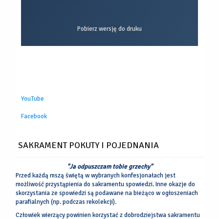
Pobierz wersję do druku
YouTube
Facebook
SAKRAMENT POKUTY I POJEDNANIA
"Ja odpuszczam tobie grzechy"
Przed każdą mszą świętą w wybranych konfesjonałach jest
możliwość przystąpienia do sakramentu spowiedzi. Inne okazje do
skorzystania ze spowiedzi są podawane na bieżąco w ogłoszeniach
parafialnych (np. podczas rekolekcji).
Człowiek wierzący powinien korzystać z dobrodziejstwa sakramentu