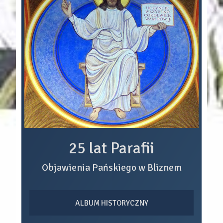
25 lat Parafii
Objawienia Pańskiego w Bliznem
ALBUM HISTORYCZNY