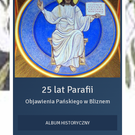
25 lat Parafii
Objawienia Pańskiego w Bliznem
ALBUM HISTORYCZNY