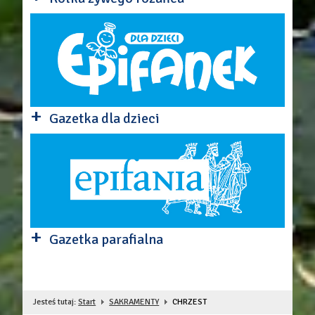
+
Gazetka dla dzieci
+
Gazetka parafialna
Jesteś tutaj:
Start
SAKRAMENTY
CHRZEST