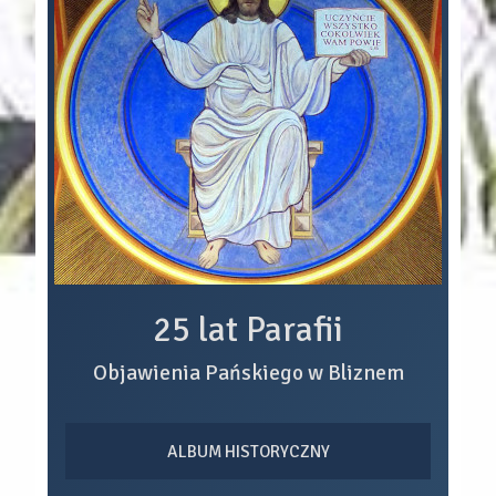
25 lat Parafii
Objawienia Pańskiego w Bliznem
ALBUM HISTORYCZNY