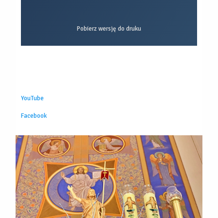
Pobierz wersję do druku
YouTube
Facebook